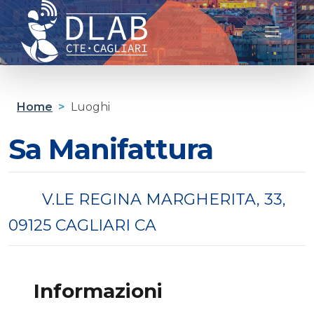
Cagliari D-lab
Home
>
Luoghi
Sa Manifattura
V.LE REGINA MARGHERITA, 33,
09125 CAGLIARI CA
Informazioni