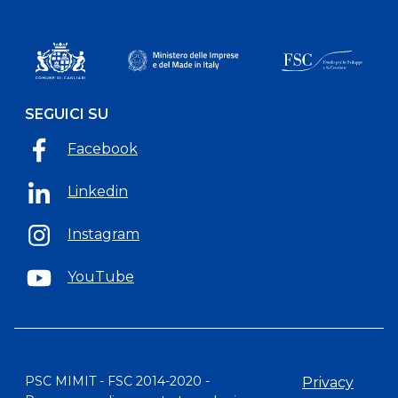
SEGUICI SU
Facebook
Linkedin
Instagram
YouTube
PSC MIMIT - FSC 2014-2020 -
Privacy