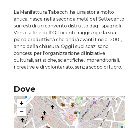
La Manifattura Tabacchi ha una storia molto
antica: nasce nella seconda metà del Settecento
sui resti di un convento distrutto dagli spagnoli.
Verso la fine dell'Ottocento raggiunge la sua
piena produttività che andrà avanti fino al 2001,
anno della chiusura. Oggi i suoi spazi sono
concessi per l'organizzazione di iniziative
culturali, artistiche, scientifiche, imprenditoriali,
ricreative e di volontariato, senza scopo di lucro.
Dove
+
−