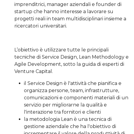
imprenditrici, manager aziendali e founder di
startup che hanno interesse a lavorare su
progetti reali in team multidisciplinari insieme a
ricercatori universitari.
L’obiettivo è utilizzare tutte le principali
tecniche di Service Design, Lean Methodology e
Agile Development, sotto la guida di esperti di
Venture Capital.
il Service Design è l'attività che pianifica e
organizza persone, team, infrastrutture,
comunicazioni e componenti materiali di un
servizio per migliorarne la qualità e
l'interazione tra fornitori e clienti
la metodologia Lean è una tecnica di
gestione aziendale che ha l'obiettivo di
incrementare il valore della produttività di