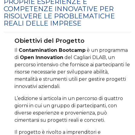
PROPRIE ESPERIENZE E
COMPETENZE INNOVATIVE PER
RISOLVERE LE PROBLEMATICHE
REALI DELLE IMPRESE
Obiettivi del Progetto
Il
Contamination Bootcamp
è un programma
di
Open Innovation
del Cagliari DLAB, un
percorso intensivo che fornisce ai partecipanti le
risorse necessarie per sviluppare abilità,
mentalità e strumenti utili per gestire progetti
innovativi aziendali.
L’edizione si articola in un percorso di quattro
giorni in cui un gruppo di partecipanti, con
diverse esperienze e provenienza, può
cimentarsi su progetti reali e concreti.
Il progetto è rivolto a imprenditori e