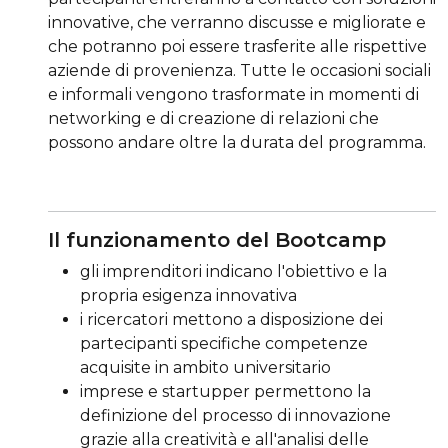
innovative, che verranno discusse e migliorate e
che potranno poi essere trasferite alle rispettive
aziende di provenienza. Tutte le occasioni sociali
e informali vengono trasformate in momenti di
networking e di creazione di relazioni che
possono andare oltre la durata del programma.
Il funzionamento del Bootcamp
gli imprenditori indicano l'obiettivo e la
propria esigenza innovativa
i ricercatori mettono a disposizione dei
partecipanti specifiche competenze
acquisite in ambito universitario
imprese e startupper permettono la
definizione del processo di innovazione
grazie alla creatività e all'analisi delle