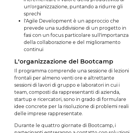
un'organizzazione, puntando a ridurre gli
sprechi
l'Agile Development è un approccio che
prevede una suddivisione di un progetto in
fasi con un focus particolare sull'importanza
della collaborazione e del miglioramento
continui
L'organizzazione del Bootcamp
Il programma comprende una sessione di lezioni
frontali per almeno venti ore e altrettante
sessioni di lavori di gruppo e laboratori in cui i
team, composti da rappresentanti di azienda,
startup e ricercatori, sono in grado di formulare
idee concrete per la risoluzione di problemi reali
delle imprese rappresentate.
Durante le quattro giornate di Bootcamp, i
partecipanti entreranno a contatto con soluzioni