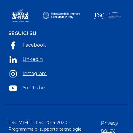
SEGUICI SU
Facebook
Linkedin
Instagram
YouTube
PSC MIMIT - FSC 2014-2020 -
Privacy
Programma di supporto tecnologie
policy