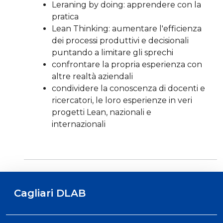
Leraning by doing: apprendere con la
pratica
Lean Thinking: aumentare l'efficienza
dei processi produttivi e decisionali
puntando a limitare gli sprechi
confrontare la propria esperienza con
altre realtà aziendali
condividere la conoscenza di docenti e
ricercatori, le loro esperienze in veri
progetti Lean, nazionali e
internazionali
Cagliari DLAB