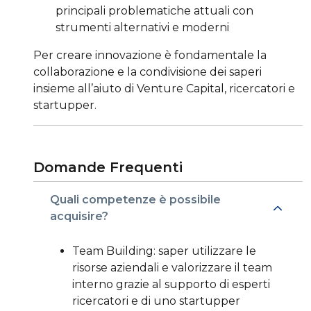
principali problematiche attuali con
strumenti alternativi e moderni
Per creare innovazione è fondamentale la
collaborazione e la condivisione dei saperi
insieme all’aiuto di Venture Capital, ricercatori e
startupper.
Domande Frequenti
Quali competenze è possibile
acquisire?
Team Building: saper utilizzare le
risorse aziendali e valorizzare il team
interno grazie al supporto di esperti
ricercatori e di uno startupper