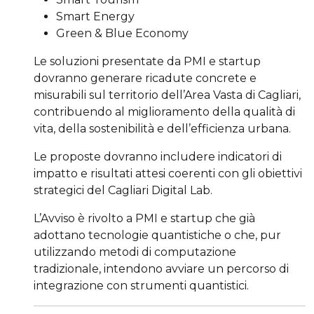
Smart Energy
Green & Blue Economy
Le soluzioni presentate da PMI e startup
dovranno generare ricadute concrete e
misurabili sul territorio dell’Area Vasta di Cagliari,
contribuendo al miglioramento della qualità di
vita, della sostenibilità e dell’efficienza urbana.
Le proposte dovranno includere indicatori di
impatto e risultati attesi coerenti con gli obiettivi
strategici del Cagliari Digital Lab.
L’Avviso è rivolto a PMI e startup che già
adottano tecnologie quantistiche o che, pur
utilizzando metodi di computazione
tradizionale, intendono avviare un percorso di
integrazione con strumenti quantistici.