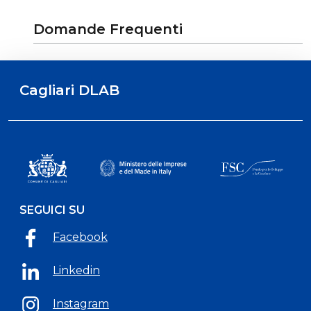
Domande Frequenti
Cagliari DLAB
SEGUICI SU
Facebook
Linkedin
Instagram