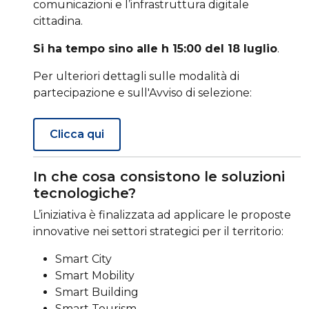
comunicazioni e l’infrastruttura digitale
cittadina.
Si ha tempo sino alle h 15:00 del 18 luglio
.
Per ulteriori dettagli sulle modalità di
partecipazione e sull'Avviso di selezione:
Clicca qui
In che cosa consistono le soluzioni
tecnologiche?
L’iniziativa è finalizzata ad applicare le proposte
innovative nei settori strategici per il territorio:
Smart City
Smart Mobility
Smart Building
Smart Tourism