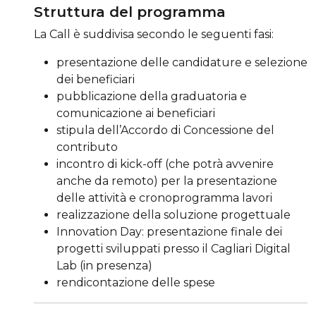
Struttura del programma
La Call è suddivisa secondo le seguenti fasi:
presentazione delle candidature e selezione
dei beneficiari
pubblicazione della graduatoria e
comunicazione ai beneficiari
stipula dell’Accordo di Concessione del
contributo
incontro di kick-off (che potrà avvenire
anche da remoto) per la presentazione
delle attività e cronoprogramma lavori
realizzazione della soluzione progettuale
Innovation Day: presentazione finale dei
progetti sviluppati presso il Cagliari Digital
Lab (in presenza)
rendicontazione delle spese