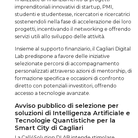
imprenditoriali innovativi di startup, PMI,
studenti e studentesse, ricercatori e ricercatrici
sostenendoli nella fase di accelerazione dei loro
progetti, incentivando il networking e offrendo
servizi utili allo sviluppo delle attività.
Insieme al supporto finanziario, il Cagliari Digital
Lab predispone a favore delle iniziative
selezionate percorsi di accompagnamento
personalizzati attraverso azioni di mentorship, di
formazione specifica e occasioni di confronto
diretto con potenziali investitori, offrendo
accesso a tecnologie avanzate.
Avviso pubblico di selezione per
soluzioni di Intelligenza Artificiale e
Tecnologie Quantistiche per la
Smart City di Cagliari
La Call4Solution DLAB intende stimolare