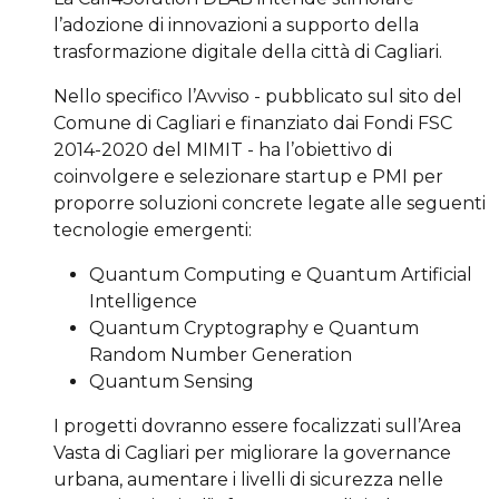
l’adozione di innovazioni a supporto della
trasformazione digitale della città di Cagliari.
Nello specifico l’Avviso - pubblicato sul sito del
Comune di Cagliari e finanziato dai Fondi FSC
2014-2020 del MIMIT - ha l’obiettivo di
coinvolgere e selezionare startup e PMI per
proporre soluzioni concrete legate alle seguenti
tecnologie emergenti:
Quantum Computing e Quantum Artificial
Intelligence
Quantum Cryptography e Quantum
Random Number Generation
Quantum Sensing
I progetti dovranno essere focalizzati sull’Area
Vasta di Cagliari per migliorare la governance
urbana, aumentare i livelli di sicurezza nelle