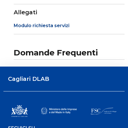
Allegati
Modulo richiesta servizi
Domande Frequenti
Cagliari DLAB