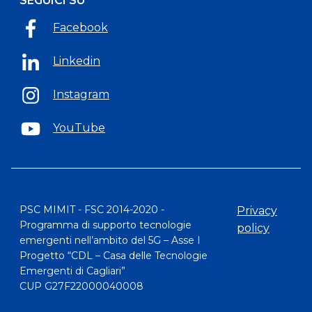
SEGUICI SU
Facebook
Linkedin
Instagram
YouTube
PSC MIMIT - FSC 2014-2020 -
Privacy
Programma di supporto tecnologie
policy
emergenti nell’ambito del 5G – Asse I
Progetto “CDL – Casa delle Tecnologie
Emergenti di Cagliari”
CUP G27F22000040008