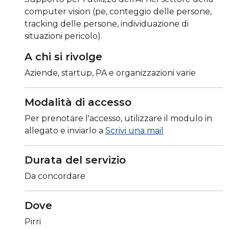
computer vision (pe, conteggio delle persone,
tracking delle persone, individuazione di
situazioni pericolo).
A chi si rivolge
Aziende, startup, PA e organizzazioni varie
Modalità di accesso
Per prenotare l'accesso, utilizzare il modulo in
allegato e inviarlo a
Scrivi una mail
Durata del servizio
Da concordare
Dove
Pirri