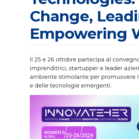
Change, Leadi
Empowering
Il 25 e 26 ottobre partecipa al convegn
imprenditrici, startupper e leader azie
ambiente stimolante per promuovere 
e delle tecnologie emergenti.