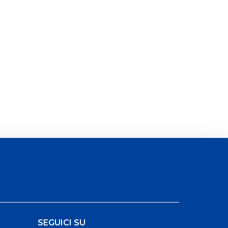
SEGUICI SU