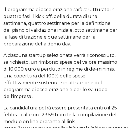
Il programma di accelerazione sarà strutturato in
quattro fasi: il kick off, della durata di una
settimana, quattro settimane per la definizione
del piano di validazione iniziale, otto settimane per
la fase di trazione e due settimane per la
preparazione della demo day.
A ciascuna startup selezionata verrà riconosciuto,
se richiesto, un rimborso spese del valore massimo
di 10.000 euro a perduto in regime di de-minimis,
una copertura del 100% delle spese
effettivamente sostenute in attuazione del
programma di accelerazione e per lo sviluppo
dell'impresa .
La candidatura potrà essere presentata entro il 25
febbraio alle ore 23.59 tramite la compilazione del
modulo on line presente al link