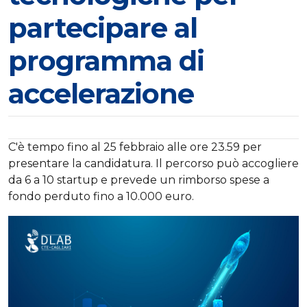
partecipare al
programma di
accelerazione
C'è tempo fino al 25 febbraio alle ore 23.59 per
presentare la candidatura. Il percorso può accogliere
da 6 a 10 startup e prevede un rimborso spese a
fondo perduto fino a 10.000 euro.