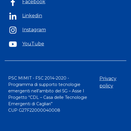
Facebook
Linkedin
Instagram
YouTube
PSC MIMIT - FSC 2014-2020 -
Privacy
Programma di supporto tecnologie
policy
emergenti nell’ambito del 5G – Asse I
Progetto “CDL – Casa delle Tecnologie
Emergenti di Cagliari”
CUP G27F22000040008