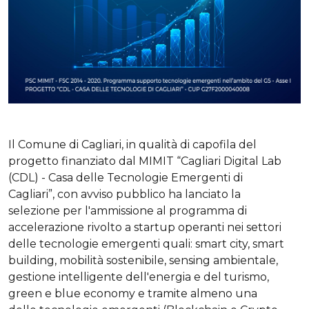
Il Comune di Cagliari, in qualità di capofila del
progetto finanziato dal MIMIT “Cagliari Digital Lab
(CDL) - Casa delle Tecnologie Emergenti di
Cagliari”, con avviso pubblico ha lanciato la
selezione per l'ammissione al programma di
accelerazione rivolto a startup operanti nei settori
delle tecnologie emergenti quali: smart city, smart
building, mobilità sostenibile, sensing ambientale,
gestione intelligente dell'energia e del turismo,
green e blue economy e tramite almeno una