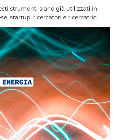
ti strumenti siano già utilizzati in
, startup, ricercatori e ricercatrici.