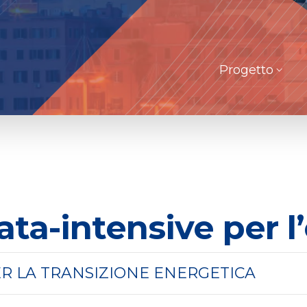
Progetto
ata-intensive per l
ER LA TRANSIZIONE ENERGETICA