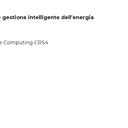
gestione intelligente dell’energia
sive Computing CRS4