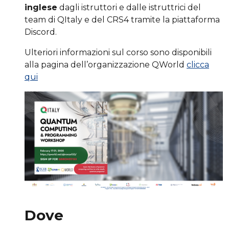
inglese
dagli istruttori e dalle istruttrici del
team di QItaly e del CRS4 tramite la piattaforma
Discord.
Ulteriori informazioni sul corso sono disponibili
alla pagina dell’organizzazione QWorld
clicca
qui
Dove