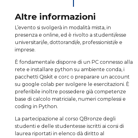
Altre informazioni
L’evento si svolgerà in modalità mista, in
presenza e online, ed è rivolto a studenti/esse
universitari/ie, dottorandi/e, professionisti/e e
imprese.
È fondamentale disporre di un PC connesso alla
rete e installare python su ambiente conda, i
pacchetti Qiskit e corc o preparare un account
su google colab per svolgere le esercitazioni. È
preferibile inoltre possedere già competenze
base di calcolo matriciale, numeri complessi e
coding in Python.
La partecipazione al corso QBronze degli
studenti e delle studentesse iscritti ai corsi di
laurea riportati in elenco dà diritto al