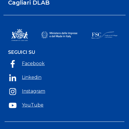
Cagliari DLAB
SEGUICI SU
Facebook
Linkedin
Instagram
YouTube